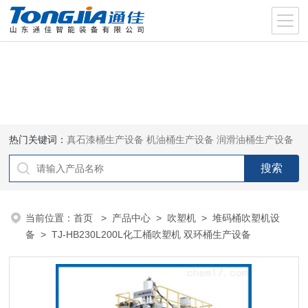
热门关键词：
真石漆桶生产设备
机油桶生产设备
润滑油桶生产设备
当前位置：
首页
>
产品中心
>
吹塑机
>
堆码桶吹塑机设
备
> TJ-HB230L200L化工桶吹塑机 双环桶生产设备