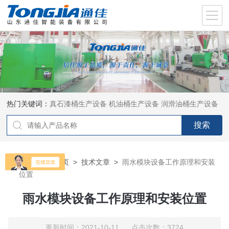
热门关键词：
真石漆桶生产设备
机油桶生产设备
润滑油桶生产设备
当前位置：
首页
>
技术文章
>
雨水模块设备工作原理和安装
位置
雨水模块设备工作原理和安装位置
更新时间：2021-10-11 点击次数：3724