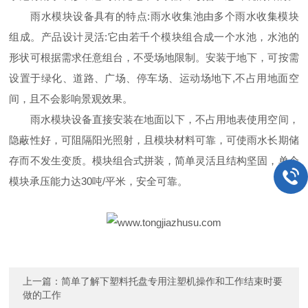
雨水模块设备具有的特点:雨水收集池由多个雨水收集模块
组成。产品设计灵活:它由若千个模块组合成一个水池，水池的
形状可根据需求任意组台，不受场地限制。安装于地下，可按需
设置于绿化、道路、广场、停车场、运动场地下,不占用地面空
间，且不会影响景观效果。
雨水模块设备直接安装在地面以下，不占用地表使用空间，
隐蔽性好，可阻隔阳光照射，且模块材料可靠，可使雨水长期储
存而不发生变质。模块组合式拼装，简单灵活且结构坚固，单个
模块承压能力达30吨/平米，安全可靠。
上一篇：
简单了解下塑料托盘专用注塑机操作和工作结束时要
做的工作