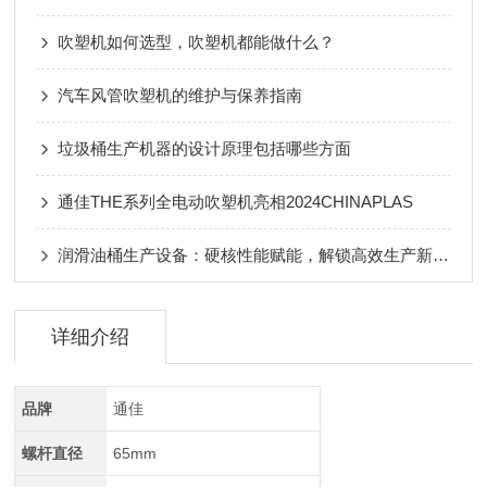
吹塑机如何选型，吹塑机都能做什么？
汽车风管吹塑机的维护与保养指南
垃圾桶生产机器的设计原理包括哪些方面
通佳THE系列全电动吹塑机亮相2024CHINAPLAS
润滑油桶生产设备：硬核性能赋能，解锁高效生产新动能
详细介绍
品牌
通佳
螺杆直径
65mm