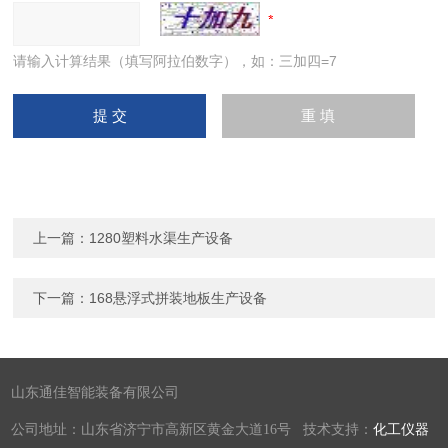
请输入计算结果（填写阿拉伯数字），如：三加四=7
上一篇：
1280塑料水渠生产设备
下一篇：
168悬浮式拼装地板生产设备
山东通佳智能装备有限公司
公司地址：山东省济宁市高新区黄金大道16号 技术支持：
化工仪器