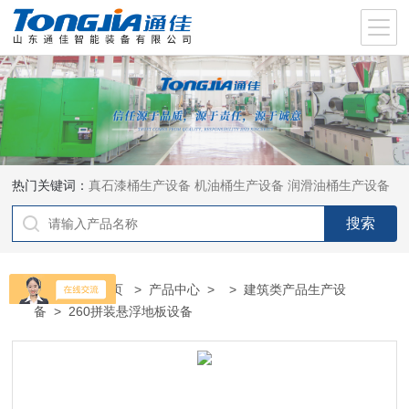
热门关键词：
真石漆桶生产设备
机油桶生产设备
润滑油桶生产设备
当前位置：
首页
>
产品中心
> >
建筑类产品生产设
备
> 260拼装悬浮地板设备