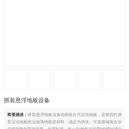
拼装悬浮地板设备
简要描述：
拼装悬浮地板设备也称组合式运动地板，是第四代体
育运动地板的运动场地面层材料，成品为块状，可直接铺装在水