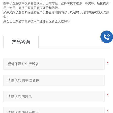
型中小企业技术创新基金项目、山东省轻工业科学技术进步一等奖等。经国内外
用户使用，赢得了客商的高度评价和信赖。
如果您想了解塑料保温钉生产设备更详细的内容，欢迎您，我们将用竭诚为您服
务！
鲍女士山东济宁高新技术产业开发区黄金大道16号
产品咨询