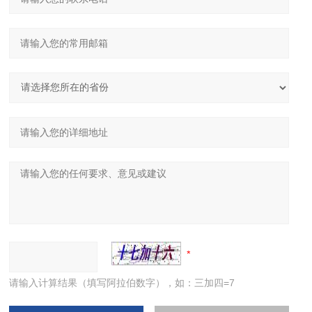
请输入计算结果（填写阿拉伯数字），如：三加四=7