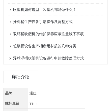
吹塑机如何选型，吹塑机都能做什么？
涂料桶生产设备手动操作及调整方式
双环桶吹塑机的维护保养应该注意以下事项
垃圾桶设备生产桶所用材质的几种分类
浮球浮桶吹塑机设备运行中的故障处理方式
详细介绍
品牌
通佳
螺杆直径
99mm