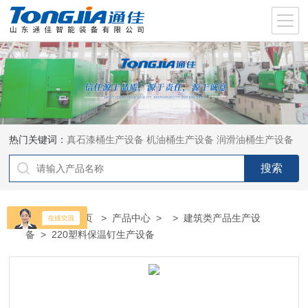
热门关键词：
真石漆桶生产设备
机油桶生产设备
润滑油桶生产设备
当前位置：
首页
>
产品中心
> >
建筑类产品生产设
备
> 220塑料保温钉生产设备