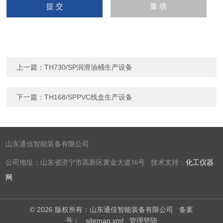
上一篇：
TH730/SP润滑油桶生产设备
下一篇：
TH168/SPPVC线盒生产设备
山东通佳智能装备有限公司
公司地址：山东省济宁市高新区黄金大道16号 技术支持：
化工仪器
网
© 2026 版权所有：山东通佳智能装备有限公司
备案
号：
sitemap.xml
管理登陆