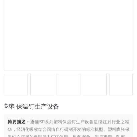
塑料保温钉生产设备
简要描述：
通佳SP系列塑料保温钉生产设备是继注射行业之精
华，经消化吸收结合国情自行研制开发的标准机型。塑料膨胀保