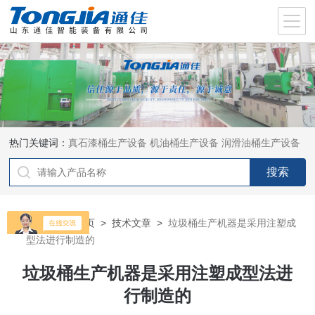
热门关键词：
真石漆桶生产设备
机油桶生产设备
润滑油桶生产设备
当前位置：
首页
>
技术文章
>
垃圾桶生产机器是采用注塑成
型法进行制造的
垃圾桶生产机器是采用注塑成型法进
行制造的