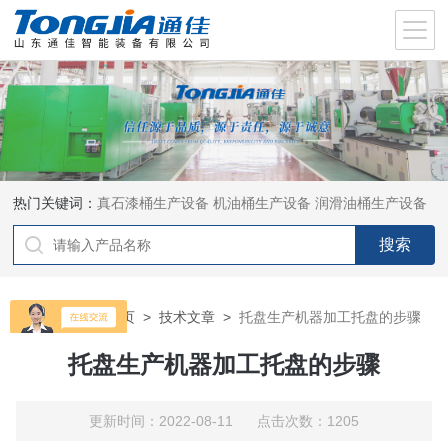
热门关键词：
真石漆桶生产设备
机油桶生产设备
润滑油桶生产设备
当前位置：
首页
>
技术文章
>
托盘生产机器加工托盘的步骤
托盘生产机器加工托盘的步骤
更新时间：2022-08-11 点击次数：1205