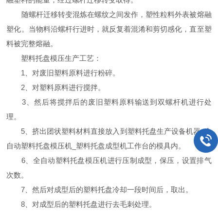
随螺杆迁移转变混炼在螺纹之间发作，塑性粒料外表被熔融
塑化。当物料沿螺杆行进时，就反复着混淆和剪切感化，直至塑
料被完整熔融。
塑料托盘模压生产工艺：
1、对废旧塑料原料进行粉碎。
2、对塑料原料进行搅拌。
3、然后将搅拌后的废旧塑料原料输送到双螺杆机进行处
理。
5、挤出团状塑料材料直接放入到塑料托盘生产设备机器_全
自动塑料托盘模压机_塑料托盘成型机工作台的模具内。
6、全自动塑料托盘模压机进行压制成型，保压，设置排气
次数。
7、然后对成型后的塑料托盘冷却一段时间后，取出。
8、对成型后的塑料托盘进行去毛刺处理。