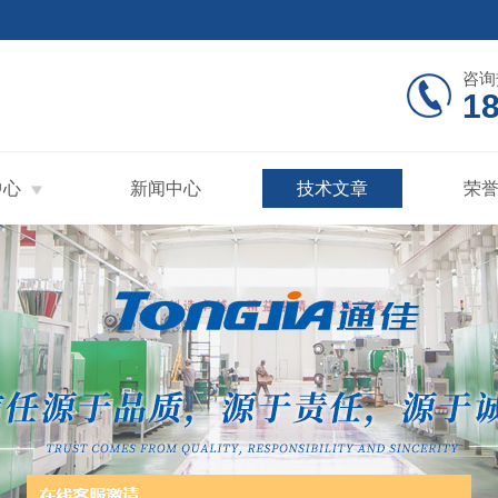
咨询
18
中心
新闻中心
技术文章
荣