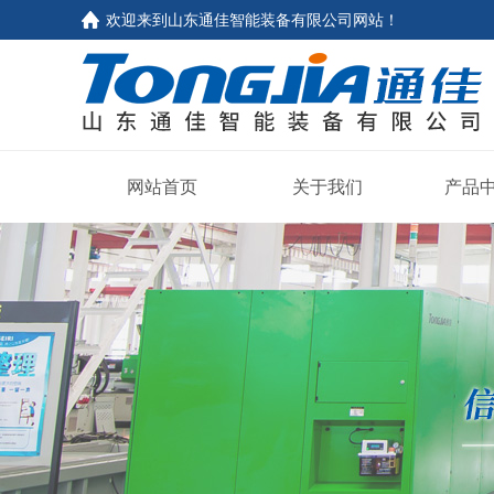
欢迎来到山东通佳智能装备有限公司网站！
网站首页
关于我们
产品