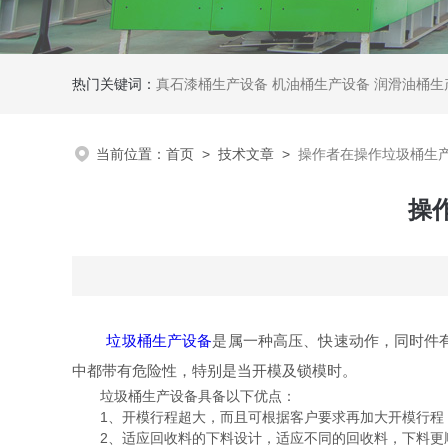
热门关键词：
真石漆桶生产设备
机油桶生产设备
润滑油桶生
当前位置：
首页
>
技术文章
>
操作者在操作垃圾桶生
操
垃圾桶生产设备
是属一种高压、快速动作，同时件
中都带有危险性，特别是当开模及锁模时。
垃圾桶生产设备具备以下优点：
1、开模行程超大，而且可根据客户要求再加大开模行程，
2、适应回收料的下料设计，适应不同的回收料，下料更