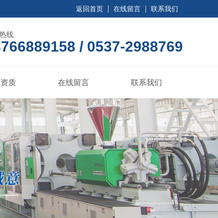
返回首页
在线留言
联系我们
热线
766889158 / 0537-2988769
誉资质
在线留言
联系我们