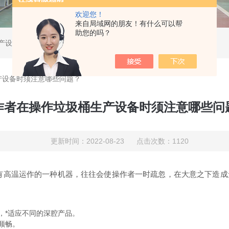
欢迎您！
来自局域网的朋友！有什么可以帮
助您的吗？
产设备
产设备时须注意哪些问题？
作者在操作垃圾桶生产设备时须注意哪些问
更新时间：2022-08-23 点击次数：1120
有高温运作的一种机器，往往会使操作者一时疏忽，在大意之下造成
*适应不同的深腔产品。
顺畅。