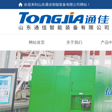
欢迎来到山东通佳智能装备有限公司网站！
网站首页
关于我们
产品