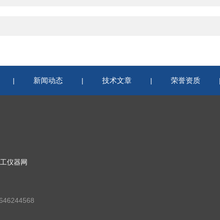
新闻动态
技术文章
荣誉资质
|
|
|
工仪器网
46244568