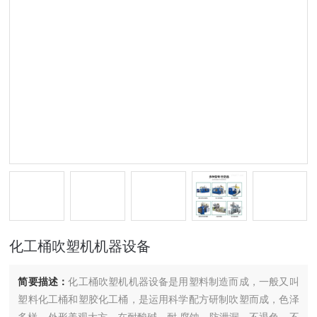
化工桶吹塑机机器设备
简要描述：
化工桶吹塑机机器设备是用塑料制造而成，一般又叫
塑料化工桶和塑胶化工桶，是运用科学配方研制吹塑而成，色泽