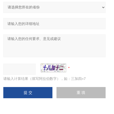
请输入计算结果（填写阿拉伯数字），如：三加四=7