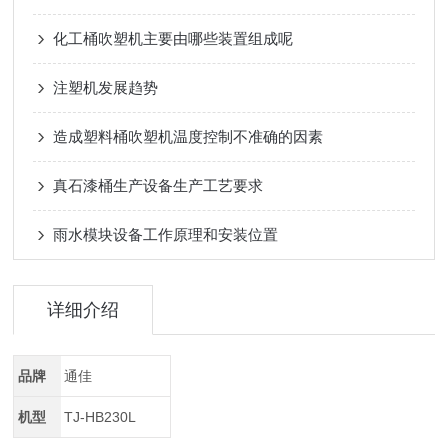
化工桶吹塑机主要由哪些装置组成呢
注塑机发展趋势
造成塑料桶吹塑机温度控制不准确的因素
真石漆桶生产设备生产工艺要求
雨水模块设备工作原理和安装位置
详细介绍
品牌
通佳
机型
TJ-HB230L