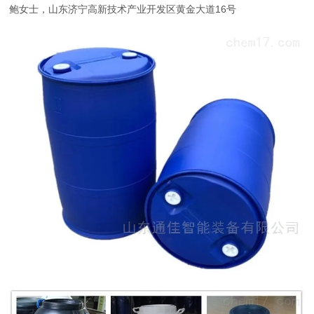
鲍女士，山东济宁高新技术产业开发区黄金大道16号