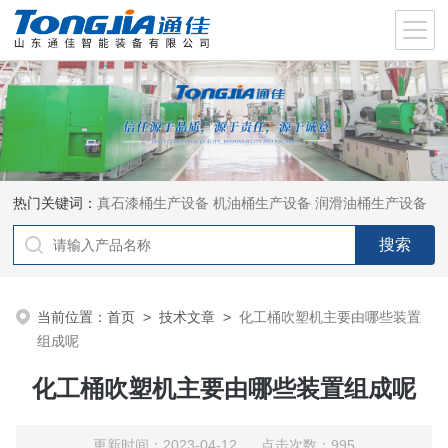
热门关键词：
真石漆桶生产设备
机油桶生产设备
润滑油桶生产设备
当前位置：
首页
>
技术文章
>
化工桶吹塑机主要由哪些装置
组成呢
化工桶吹塑机主要由哪些装置组成呢
更新时间：2023-04-12 点击次数：995