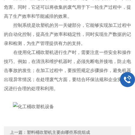
危害。同时，它还可以将收集的废气用于下一轮生产过程中，提
高了生产效率和节能减排的效果。
控制系统是吹塑机的另一关键部分，它能够实现加工过程中
的自动化控制，提高生产效率和稳定性，同时实现生产数据的记
录和检测，为生产管理提供有力的支持。
在使用化工桶吹塑机进行生产时，需要注意一些安全和操作
技巧。例如，在清洗和维护机器时，必须先断电并接地，防止电
击事故的发生；在加工过程中，要按照规定步骤操作，避免机器
出现异常情况；在处理废气方面，要结合环保法规和企业实际情
况进行合理的处理和利用。
上一篇：
塑料桶吹塑机主要由哪些系统组成