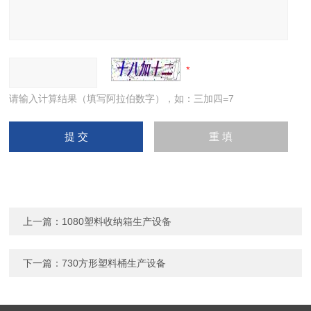
请输入计算结果（填写阿拉伯数字），如：三加四=7
上一篇：
1080塑料收纳箱生产设备
下一篇：
730方形塑料桶生产设备