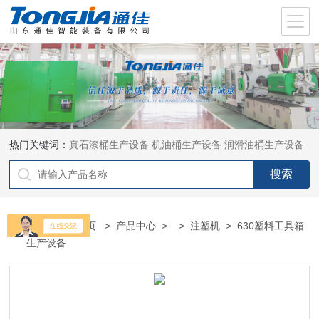
热门关键词：
真石漆桶生产设备
机油桶生产设备
润滑油桶生产设备
当前位置：
首页
>
产品中心
> >
注塑机
> 630塑料工具箱
生产设备