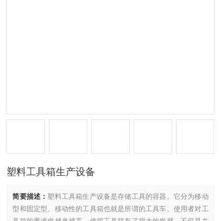
塑料工具箱生产设备
简要描述：
塑料工具箱生产设备是存储工具的容器。它分为移动
型和固定型。移动性的工具箱也就是所谓的工具车。使用者对工