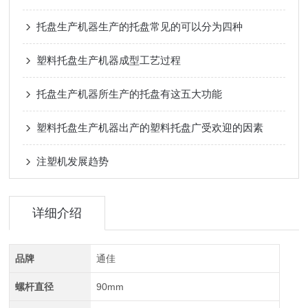
托盘生产机器生产的托盘常见的可以分为四种
塑料托盘生产机器成型工艺过程
托盘生产机器所生产的托盘有这五大功能
塑料托盘生产机器出产的塑料托盘广受欢迎的因素
注塑机发展趋势
详细介绍
品牌
通佳
螺杆直径
90mm