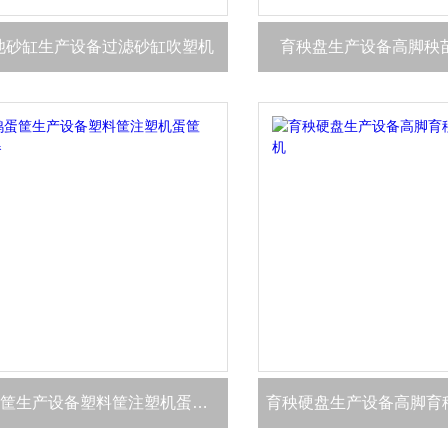
池砂缸生产设备过滤砂缸吹塑机
育秧盘生产设备高脚秧
鸭蛋筐生产设备塑料筐注塑机蛋筐机器