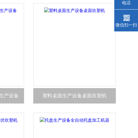
电话
微信扫一扫
桶生产设备
塑料桌面生产设备桌面吹塑机