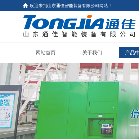
欢迎来到山东通佳智能装备有限公司网站！
网站首页
关于我们
产品