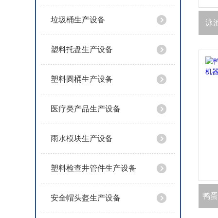
垃圾桶生产设备
泳
塑料托盘生产设备
塑料圆桶生产设备
医疗类产品生产设备
雨水模块生产设备
塑料检查井管件生产设备
安全帽头盔生产设备