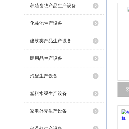
养殖畜牧产品生产设备
化粪池生产设备
建筑类产品生产设备
民用品生产设备
汽配生产设备
塑料水渠生产设备
家电外壳生产设备
保温钉生产设备