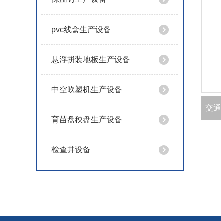
pvc线盒生产设备
悬浮拼装地板生产设备
中空吹塑机生产设备
育苗盘秧盘生产设备
检查井设备