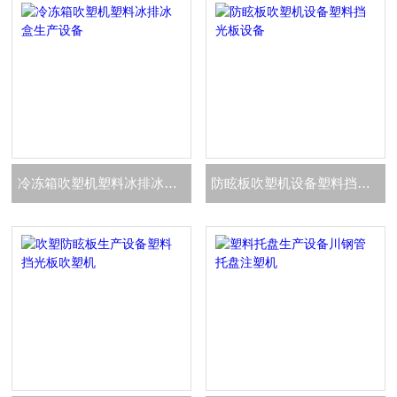
冷冻箱吹塑机塑料冰排冰盒生产设备
防眩板吹塑机设备塑料挡光板设备