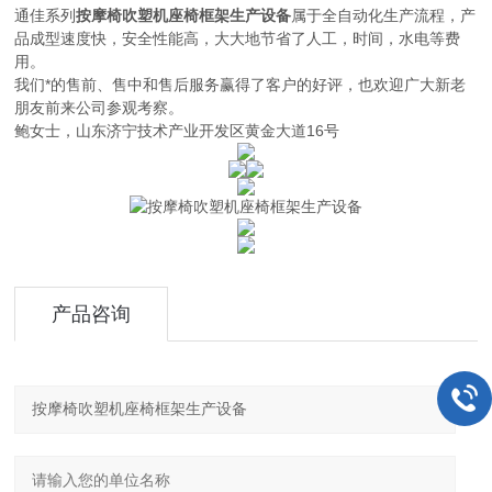
通佳系列
按摩椅吹塑机座椅框架生产设备
属于全自动化生产流程，产
品成型速度快，安全性能高，大大地节省了人工，时间，水电等费
用。
我们*的售前、售中和售后服务赢得了客户的好评，也欢迎广大新老
朋友前来公司参观考察。
鲍女士，山东济宁技术产业开发区黄金大道16号
产品咨询