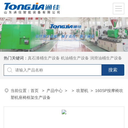
热门关键词：
真石漆桶生产设备
机油桶生产设备
润滑油桶生产设备
当前位置：
首页
>
产品中心
> >
吹塑机
> 160SP按摩椅吹
塑机座椅框架生产设备