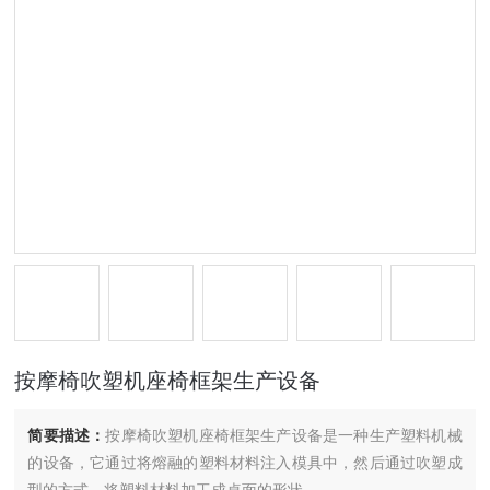
按摩椅吹塑机座椅框架生产设备
简要描述：
按摩椅吹塑机座椅框架生产设备是一种生产塑料机械
的设备，它通过将熔融的塑料材料注入模具中，然后通过吹塑成