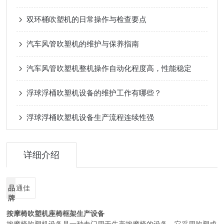
双环桶吹塑机的日常操作与检查要点
汽车风管吹塑机的维护与保养指南
汽车风管吹塑机整机操作自动化程度高，性能稳定
浮球浮桶吹塑机设备的维护工作有哪些？
浮球浮桶吹塑机设备生产流程连续性强
详细介绍
品
通佳
牌
按摩椅吹塑机座椅框架生产设备