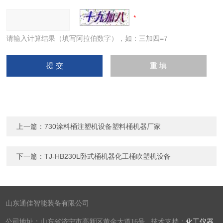
请输入计算结果（填写阿拉伯数字），如：三加四=7
上一篇：
730涂料桶注塑机设备塑料桶机器厂家
下一篇：
TJ-HB230L卧式桶机器化工桶吹塑机设备
山东通佳智能装备有限公司
公司地址：山东省济宁市高新区黄金大道16号 技术支持：
化工仪器