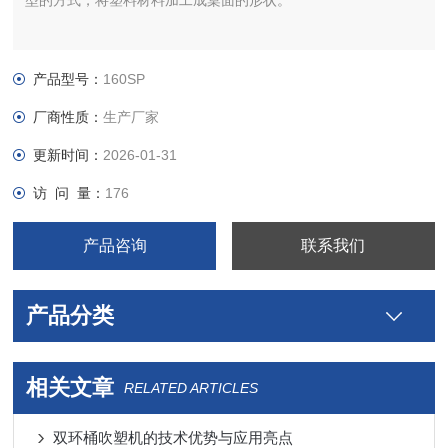
型的方式，将塑料材料加工成桌面的形状。
产品型号：
160SP
厂商性质：
生产厂家
更新时间：
2026-01-31
访 问 量：
176
产品咨询
联系我们
产品分类
相关文章
RELATED ARTICLES
双环桶吹塑机的技术优势与应用亮点