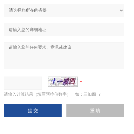
请输入计算结果（填写阿拉伯数字），如：三加四=7