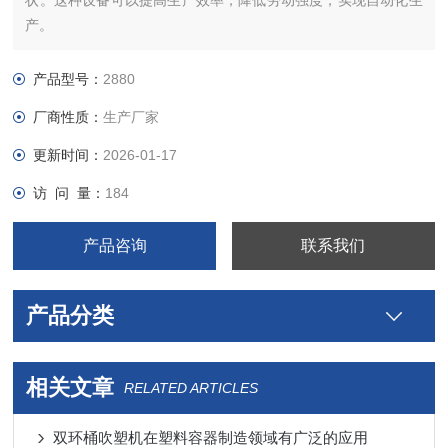
状。这种设备可以提高生产效率，降低劳动强度，实现自动化生
产。
产品型号：
2880
厂商性质：
生产厂家
更新时间：
2026-01-17
访 问 量：
184
产品咨询
联系我们
产品分类
相关文章
RELATED ARTICLES
双环桶吹塑机在塑料容器制造领域有广泛的应用