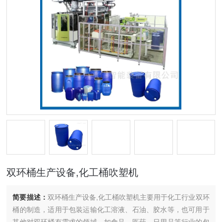
双环桶生产设备,化工桶吹塑机
简要描述：
双环桶生产设备,化工桶吹塑机主要用于化工行业双环
桶的制造，适用于包装运输化工溶液、石油、胶水等，也可用于