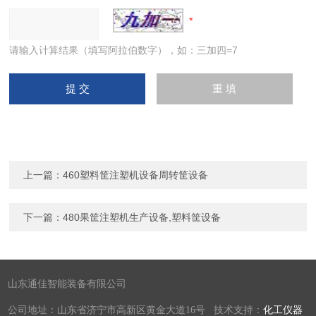
请输入计算结果（填写阿拉伯数字），如：三加四=7
上一篇：
460塑料筐注塑机设备周转筐设备
下一篇：
480果筐注塑机生产设备,塑料筐设备
山东通佳智能装备有限公司
公司地址：山东省济宁市高新区黄金大道16号 技术支持：
化工仪器