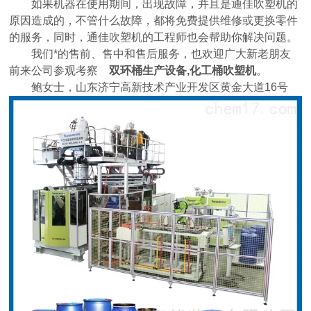
如果机器在使用期间，出现故障，并且是通佳吹塑机的
原因造成的，不管什么故障，都将免费提供维修或更换零件
的服务，同时，通佳吹塑机的工程师也会帮助你解决问题。
我们*的售前、售中和售后服务，也欢迎广大新老朋友
前来公司参观考察
双环桶生产设备,化工桶吹塑机
。
鲍女士，山东济宁高新技术产业开发区黄金大道16号