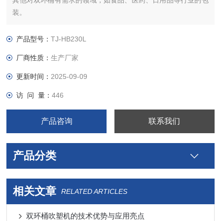
其他对双环桶有需求的领域，如食品、医药、日用品等行业的包
装。
产品型号：
TJ-HB230L
厂商性质：
生产厂家
更新时间：
2025-09-09
访 问 量：
446
产品咨询
联系我们
产品分类
相关文章
RELATED ARTICLES
双环桶吹塑机的技术优势与应用亮点