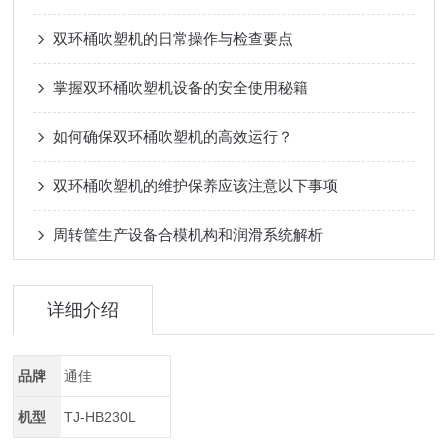
双环桶吹塑机的日常操作与检查要点
掌握双环桶吹塑机设备的安全使用秘籍
如何确保双环桶吹塑机的高效运行？
双环桶吹塑机的维护保养应该注意以下事项
周转筐生产设备合模机构和润滑系统解析
详细介绍
品牌
通佳
机型
TJ-HB230L