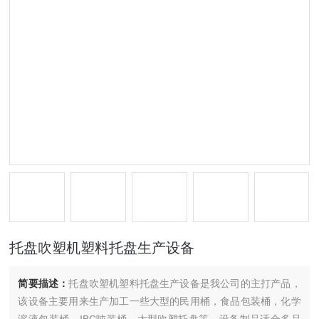
托盘吹塑机塑料托盘生产设备
简要描述：
托盘吹塑机塑料托盘生产设备是我公司的主打产品，
该设备主要用来生产加工一些大型的民用桶，食品包装桶，化学