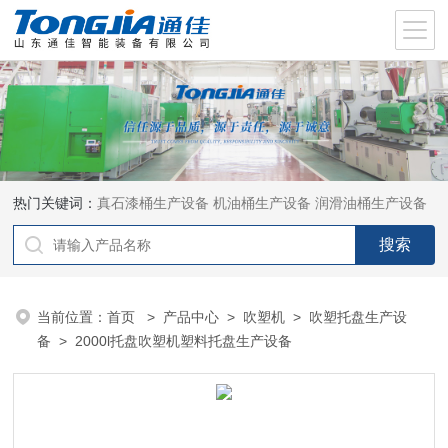
热门关键词：
真石漆桶生产设备
机油桶生产设备
润滑油桶生产设备
当前位置：
首页
>
产品中心
>
吹塑机
>
吹塑托盘生产设
备
> 2000l托盘吹塑机塑料托盘生产设备