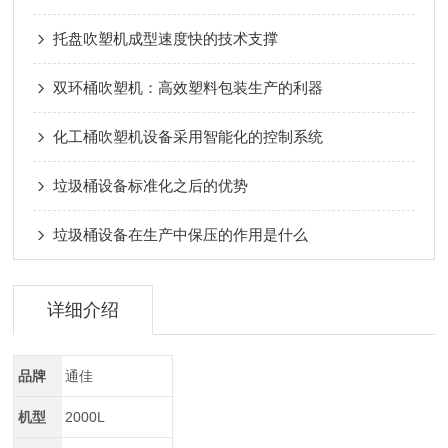
托盘吹塑机成型速度快的技术支撑
双环桶吹塑机：高效塑料包装生产的利器
化工桶吹塑机设备采用智能化的控制系统
垃圾桶设备标准化之后的优势
垃圾桶设备在生产中保压的作用是什么
详细介绍
品牌
通佳
机型
2000L