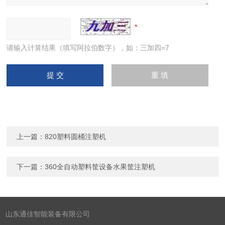
请输入计算结果（填写阿拉伯数字），如：三加四=7
上一篇：
820塑料圆桶注塑机
下一篇：
360全自动塑料筐设备水果筐注塑机
山东通佳智能装备有限公司