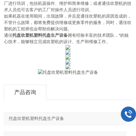
厂进行培训，包括机器操作、维护和简单维修；或者通佳吹塑机的技
术人员也可去客户的工厂对操作人员进行培训。
如果机器在使用期间，出现故障，并且是通佳吹塑机的原因造成的，
不管什么故障，都将免费提供维修或更换零件的服务，同时，通佳吹
塑机的工程师也会帮助你解决问题。
通佳
托盘吹塑机塑料托盘生产设备
拥有经验丰富的技术团队，*的核
心技术，能够独立完成吹塑机的设计、生产和维修工作。
产品咨询