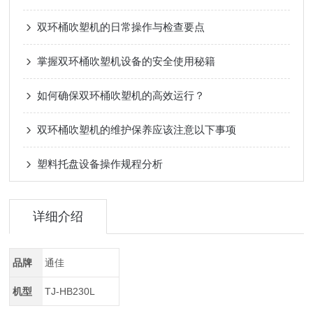
双环桶吹塑机的日常操作与检查要点
掌握双环桶吹塑机设备的安全使用秘籍
如何确保双环桶吹塑机的高效运行？
双环桶吹塑机的维护保养应该注意以下事项
塑料托盘设备操作规程分析
详细介绍
品牌
通佳
机型
TJ-HB230L