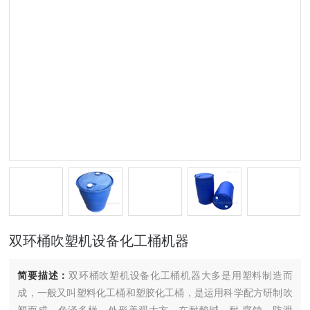
双环桶吹塑机设备化工桶机器
简要描述：
双环桶吹塑机设备化工桶机器大多是用塑料制造而
成，一般又叫塑料化工桶和塑胶化工桶，是运用科学配方研制吹