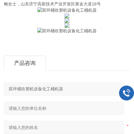
鲍女士，山东济宁高新技术产业开发区黄金大道16号
产品咨询