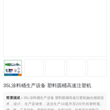
35L涂料桶生产设备 塑料圆桶高速注塑机
简要描述：
35L涂料桶生产设备 塑料圆桶高速注塑机融合德国技
术，设计、生产及销售，适合生产10毫升至220升的塑料瓶、