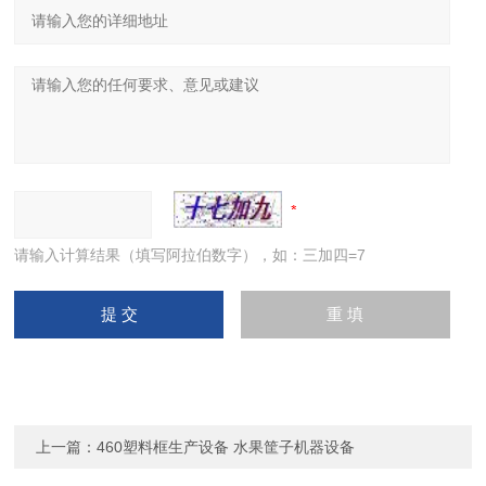
请输入计算结果（填写阿拉伯数字），如：三加四=7
上一篇：
460塑料框生产设备 水果筐子机器设备