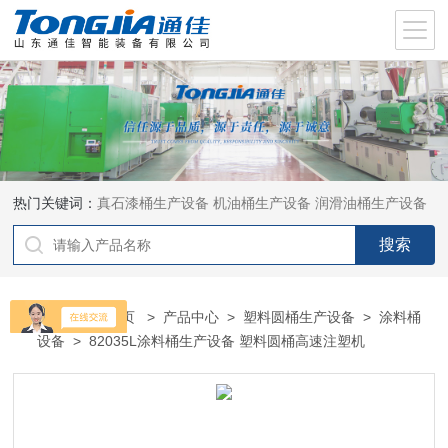
热门关键词：
真石漆桶生产设备
机油桶生产设备
润滑油桶生产设备
当前位置：
首页
>
产品中心
>
塑料圆桶生产设备
>
涂料桶
设备
> 82035L涂料桶生产设备 塑料圆桶高速注塑机