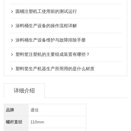
圆桶注塑机工使用前的测试运行
涂料桶生产设备的操作流程详解
涂料桶生产设备维护与故障排除手册
塑料筐注塑机的主要组成装置有哪些？
塑料筐生产机器生产所用用的是什么材质
详细介绍
品牌
通佳
螺杆直径
110mm