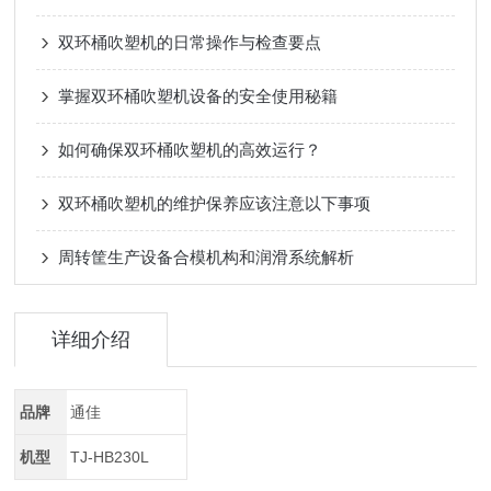
双环桶吹塑机的日常操作与检查要点
掌握双环桶吹塑机设备的安全使用秘籍
如何确保双环桶吹塑机的高效运行？
双环桶吹塑机的维护保养应该注意以下事项
周转筐生产设备合模机构和润滑系统解析
详细介绍
品牌
通佳
机型
TJ-HB230L