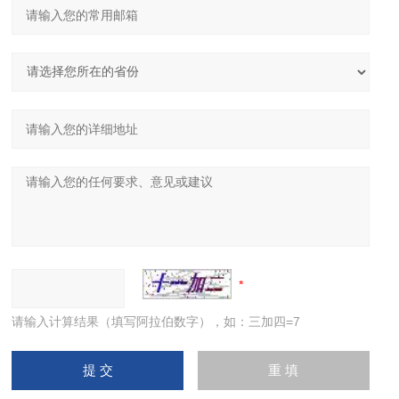
请输入计算结果（填写阿拉伯数字），如：三加四=7