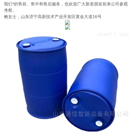
我们*的售前、售中和售后服务，也欢迎广大新老朋友前来公司参观
考察。
鲍女士，山东济宁高新技术产业开发区黄金大道16号