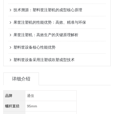
技术溯源：塑料筐注塑机的成型核心原理
果筐注塑机的性能优势：高效、精准与环保
果筐注塑机：高效生产的关键原理解析
塑料筐设备核心性能优势
塑料筐设备采用注塑或吹塑成型技术
详细介绍
品牌
通佳
螺杆直径
95mm