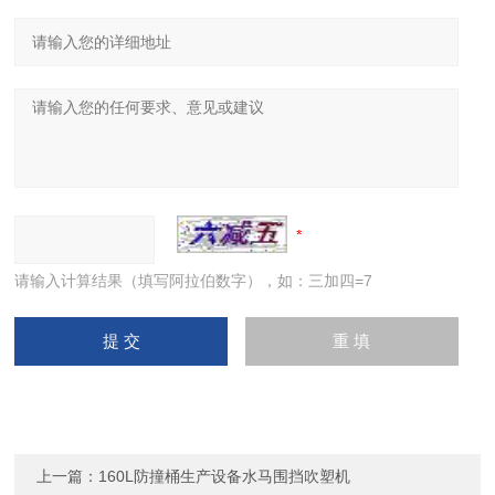
请输入计算结果（填写阿拉伯数字），如：三加四=7
上一篇：
160L防撞桶生产设备水马围挡吹塑机