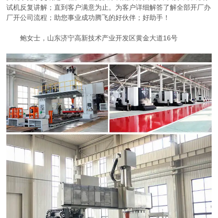
试机反复讲解；直到客户满意为止。为客户详细解答了解全部开厂办
厂开公司流程；助您事业成功腾飞的好伙伴；好助手！
鲍女士，山东济宁高新技术产业开发区黄金大道16号