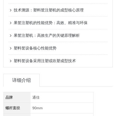
技术溯源：塑料筐注塑机的成型核心原理
果筐注塑机的性能优势：高效、精准与环保
果筐注塑机：高效生产的关键原理解析
塑料筐设备核心性能优势
塑料筐设备采用注塑或吹塑成型技术
详细介绍
品牌
通佳
螺杆直径
90mm