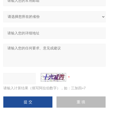
请输入计算结果（填写阿拉伯数字），如：三加四=7