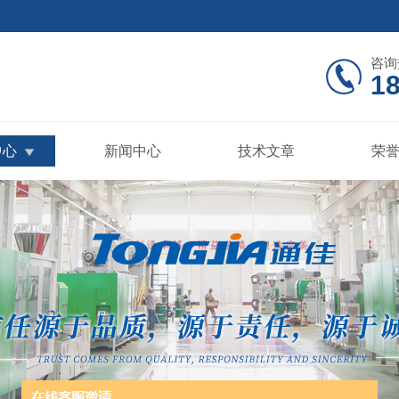
咨询
18
中心
新闻中心
技术文章
荣