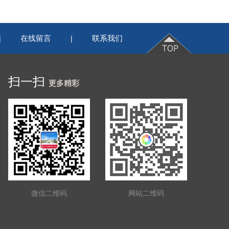
在线留言
联系我们
|
|
扫一扫
更多精彩
微信二维码
网站二维码