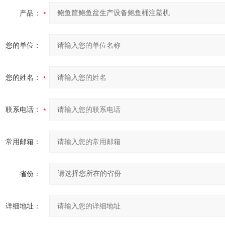
产品：
您的单位：
您的姓名：
联系电话：
常用邮箱：
省份：
详细地址：