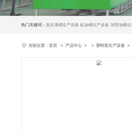
热门关键词：
真石漆桶生产设备
机油桶生产设备
润滑油桶生
当前位置：
首页
>
产品中心
> >
塑料筐生产设备
>