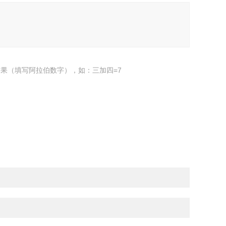
果（填写阿拉伯数字），如：三加四=7