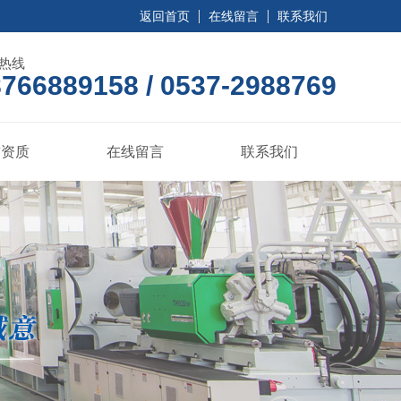
返回首页
在线留言
联系我们
热线
766889158 / 0537-2988769
誉资质
在线留言
联系我们