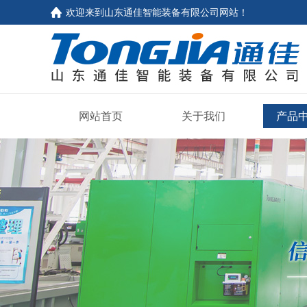
欢迎来到山东通佳智能装备有限公司网站！
网站首页
关于我们
产品