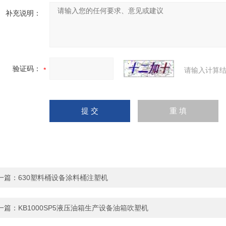
补充说明：
验证码：
请输入计算结
一篇：
630塑料桶设备涂料桶注塑机
一篇：
KB1000SP5液压油箱生产设备油箱吹塑机