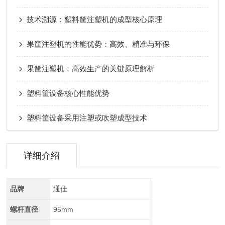
技术溯源：塑料筐注塑机的成型核心原理
果筐注塑机的性能优势：高效、精准与环保
果筐注塑机：高效生产的关键原理解析
塑料筐设备核心性能优势
塑料筐设备采用注塑或吹塑成型技术
详细介绍
品牌
通佳
螺杆直径
95mm