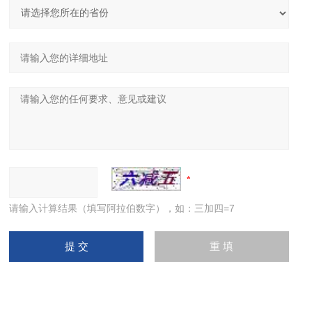
请输入计算结果（填写阿拉伯数字），如：三加四=7