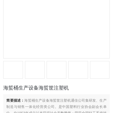
海蜇桶生产设备海蜇筐注塑机
简要描述：
海蜇桶生产设备海蜇筐注塑机通佳公司集研发、生产
制造与销售一体化经营类公司。是中国塑料行业协会副会长单