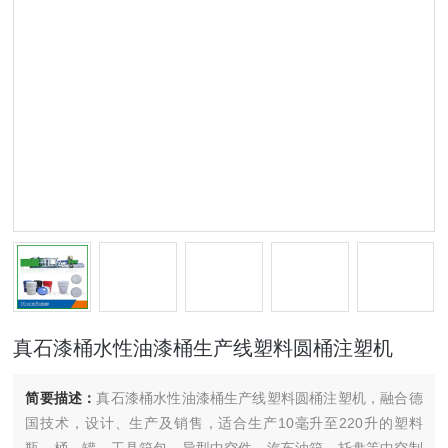
真石漆桶水性油漆桶生产线塑料圆桶注塑机
简要描述：
真石漆桶水性油漆桶生产线塑料圆桶注塑机，融合德
国技术，设计、生产及销售，适合生产10毫升至220升的塑料