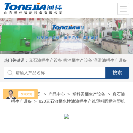
热门关键词：
真石漆桶生产设备
机油桶生产设备
润滑油桶生产设备
当前位置：
首页
>
产品中心
>
塑料圆桶生产设备
>
真石漆
桶生产设备
> 820真石漆桶水性油漆桶生产线塑料圆桶注塑机