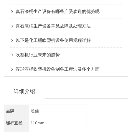
真石漆桶生产设备有哪些广受欢迎的优势呢
真石漆桶生产设备常见故障及处理方法
以下是化工桶吹塑机设备使用规程详解
吹塑机行业未来的趋势
浮球浮桶吹塑机设备制备工程涉及多个方面
详细介绍
品牌
通佳
螺杆直径
110mm