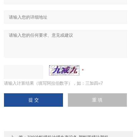
请输入计算结果（填写阿拉伯数字），如：三加四=7