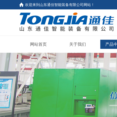
欢迎来到山东通佳智能装备有限公司网站！
网站首页
关于我们
产品