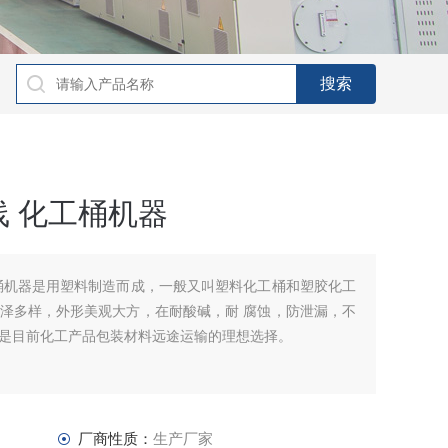
 化工桶机器
桶机器是用塑料制造而成，一般又叫塑料化工桶和塑胶化工
泽多样，外形美观大方，在耐酸碱，耐 腐蚀，防泄漏，不
是目前化工产品包装材料远途运输的理想选择。
厂商性质：
生产厂家