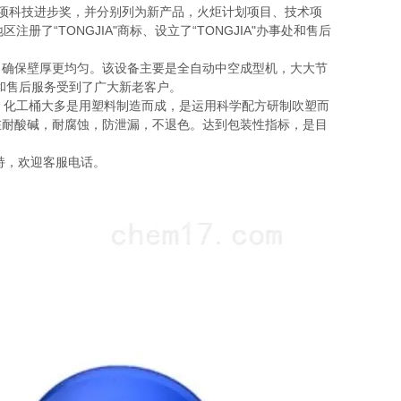
项科技进步奖，并分别列为新产品，火炬计划项目、技术项
了“TONGJIA"商标、设立了“TONGJIA"办事处和售后
，确保壁厚更均匀。该设备主要是全自动中空成型机，大大节
和售后服务受到了广大新老客户。
化工桶，化工桶大多是用塑料制造而成，是运用科学配方研制吹塑而
在耐酸碱，耐腐蚀，防泄漏，不退色。达到包装性指标，是目
持，欢迎客服电话。