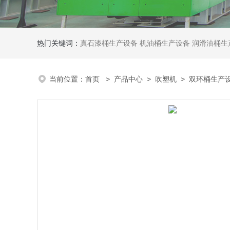
热门关键词：
真石漆桶生产设备
机油桶生产设备
润滑油桶生
当前位置：
首页
>
产品中心
>
吹塑机
>
双环桶生产