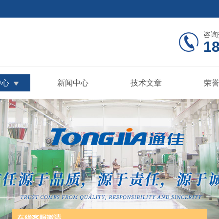
咨询
18
中心
新闻中心
技术文章
荣