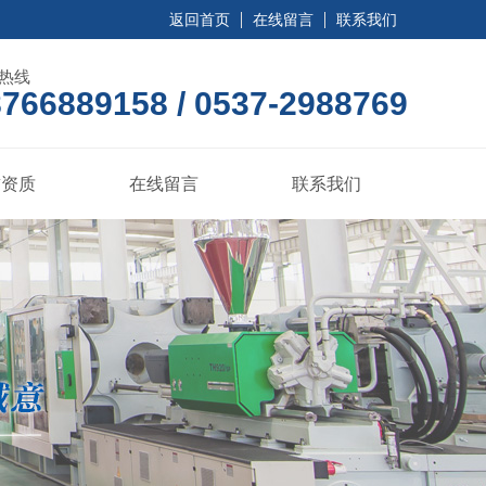
返回首页
在线留言
联系我们
热线
766889158 / 0537-2988769
誉资质
在线留言
联系我们