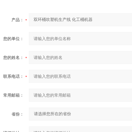
产品：
您的单位：
您的姓名：
联系电话：
常用邮箱：
省份：