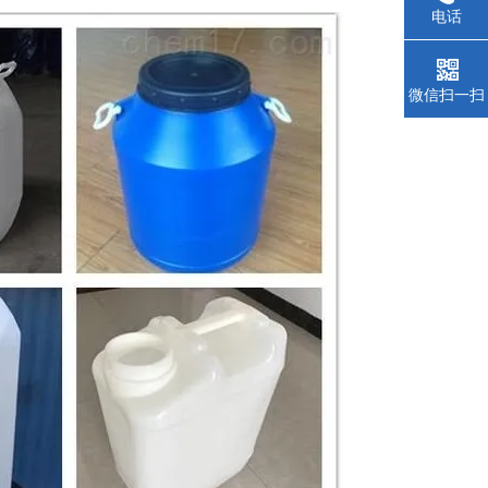
电话
微信扫一扫