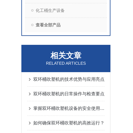
化工桶生产设备
查看全部产品
相关文章
RELATED ARTICLES
双环桶吹塑机的技术优势与应用亮点
双环桶吹塑机的日常操作与检查要点
掌握双环桶吹塑机设备的安全使用秘籍
如何确保双环桶吹塑机的高效运行？