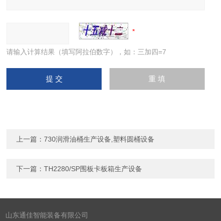
请输入计算结果（填写阿拉伯数字），如：三加四=7
上一篇：
730润滑油桶生产设备,塑料圆桶设备
下一篇：
TH2280/SP围板卡板箱生产设备
山东通佳智能装备有限公司