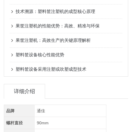
技术溯源：塑料筐注塑机的成型核心原理
果筐注塑机的性能优势：高效、精准与环保
果筐注塑机：高效生产的关键原理解析
塑料筐设备核心性能优势
塑料筐设备采用注塑或吹塑成型技术
详细介绍
品牌
通佳
螺杆直径
90mm