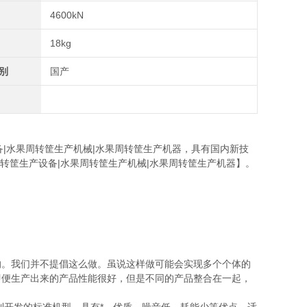
4600kN
18kg
别
国产
备|水果周转筐生产机械|水果周转筐生产机器，具有国内新技
周转筐生产设备|水果周转筐生产机械|水果周转筐生产机器】。
。
。
的。我们并不提倡这么做。虽说这样做可能会实现多个个体的
即便生产出来的产品性能很好，但是不同的产品整合在一起，