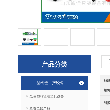
产品分类
品
塑料筐生产设备
螺
黑色塑料筐注塑机设备
射
查看全部产品