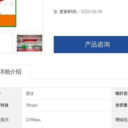
更新时间：
2025-09-08
产品咨询
详细介绍
牌
通佳
螺杆直
杆转速
78rpm
射胶量
胶压力
123Mpa
理论注