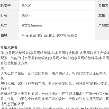
动机功率
87kW
合模力
模行程
850mm
重量
形尺寸
9*2*2.5mmm
产地类
用领域
环保,食品/农产品,化工,农林牧渔,综合
筐注塑机设备
佳-水果周转筐设备|水果周转筐机械|水果周转筐机器|水果周转筐生产设
配置，节能的【水果周转筐设备|水果周转筐机械|水果周转筐机器|水果
整套注塑机解决方案
资质
资历怎么样？包括：合作过的案例、用户的评价、相关的技术认证证书等
团队
的塑料机械厂家往往拥有独立的、专业的研发团队，同时拥有*的核心技术
实拍图片
塑料机械厂家出于各种原因，一台机器的生产可能是和多个厂家合作完成
效果，但是，由于每个制造商或者厂家的设计生产理念和方法是不同的，
会达到想要的效果。