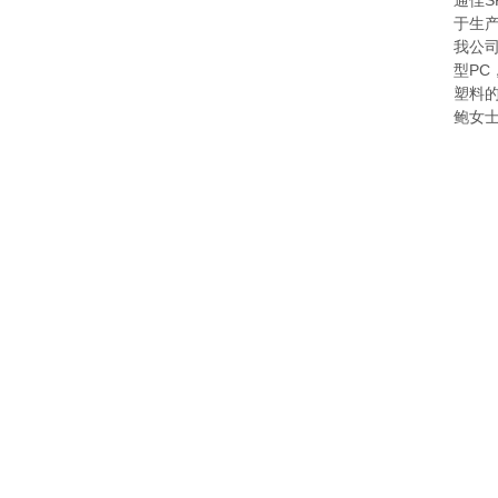
通佳
于生
我公
型PC
塑料
鲍女