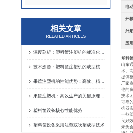
电
开
相关文章
外
RELATED ARTICLES
应
深度剖析：塑料筐注塑机的标准化操作流程
塑料
山东通
技术溯源：塑料筐注塑机的成型核心原理
术、高
提供
果筐注塑机的性能优势：高效、精准与环保
厂家
他的
果筐注塑机：高效生产的关键原理解析
技术
可靠
机器
塑料筐设备核心性能优势
一些
良好
塑料筐设备采用注塑或吹塑成型技术
未免