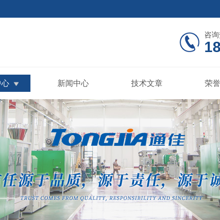
咨询
18
中心
新闻中心
技术文章
荣