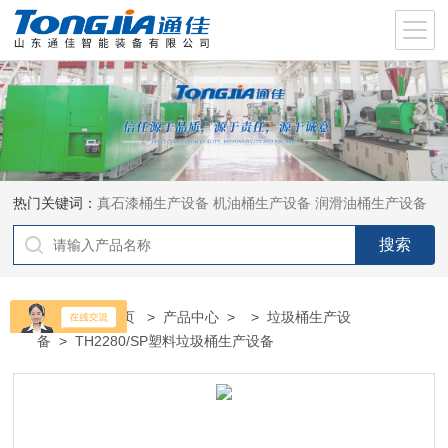
热门关键词：
真石漆桶生产设备
机油桶生产设备
润滑油桶生产设备
当前位置：
首页
>
产品中心
> >
垃圾桶生产设
备
> TH2280/SP塑料垃圾桶生产设备