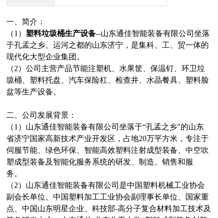
一、简介：
（1）
塑料垃圾桶生产设备
--山东通佳智能装备有限公司坐落
于孔孟之乡、运河之都的山东济宁，是集科、工、贸一体的
现代化大型企业集团。
（2）公司主营产品节能注塑机、水果筐、保温钉、环卫垃
圾桶、塑料托盘、汽车保险杠、检查井、水晶餐具、塑料脸
盆等生产设备。
二、公司发展背景：
（1）山东通佳智能装备有限公司坐落于“孔孟之乡"的山东
省济宁国家高新技术产业开发区，占地20万平方米，专注于
伺服节能、绿色环保、智能高效塑料注射成型装备、中空吹
塑成型装备及智能化服务系统的研发、制造、销售和服
务。
（2）山东通佳智能装备有限公司是中国塑料机械工业协会
副会长单位、中国塑料加工工业协会副理事长单位、国家重
点、中国山东明星企业、科技部-高分子复合材料加工技术及