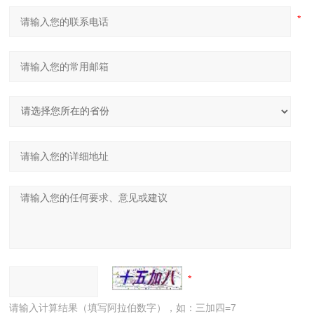
请输入计算结果（填写阿拉伯数字），如：三加四=7