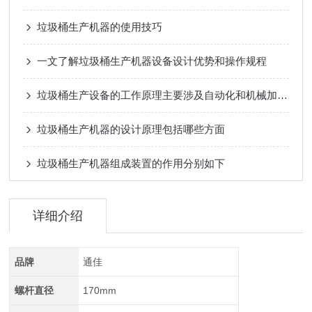
垃圾桶生产机器的使用技巧
一文了解垃圾桶生产机器设备设计优势和操作规程
垃圾桶生产设备的工作原理主要涉及自动化和机械加工技术
垃圾桶生产机器的设计原理包括哪些方面
垃圾桶生产机器组成装置的作用分别如下
详细介绍
品牌
通佳
螺杆直径
170mm