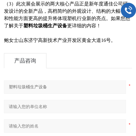
（3）此次展会展示的两大核心产品正是新年度通佳公司研
发设计的全新产品，高档简约的外观设计、结构的大幅优化
和性能方面更高的提升将体现塑机行业新的亮点。如果您想
了解关于
塑料垃圾桶生产设备
更详细的内容！
鲍女士山东济宁高新技术产业开发区黄金大道16号。
产品咨询