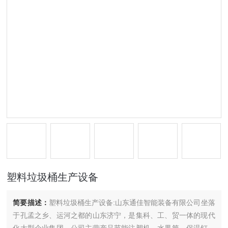
塑料垃圾桶生产设备
简要描述：
塑料垃圾桶生产设备:山东通佳智能装备有限公司坐落
于孔孟之乡、运河之都的山东济宁，是集科、工、贸一体的现代