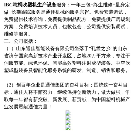
IBC吨桶吹塑机生产设备
服务：一年三包+终生维修+量身定
做+长期跟踪服务是通佳机械的服务宗旨。免费安装调试，
免费提供技术咨询，免费提供制品配方，免费提供厂房规划
方案，免费培训技术人员，包教包会，公司提供安装调试，
维修等服务。
三、公司概括：
（1）山东通佳智能装备有限公司坐落于“孔孟之乡"的山东
省济宁国家高新技术产业开发区，占地20万平方米，专注于
伺服节能、绿色环保、智能高效塑料注射成型装备、中空吹
塑成型装备及智能化服务系统的研发、制造、销售和服务。
（2）创百年企业是通佳集团的奋斗目标；围绕这一奋斗目
标，通佳人将不懈努力，继续保持创新活力，做大做强，争
取每一年都有新突破、新发展、新贡献，为中国塑料机械产
业发展贡献通佳力量！