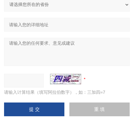
请输入计算结果（填写阿拉伯数字），如：三加四=7