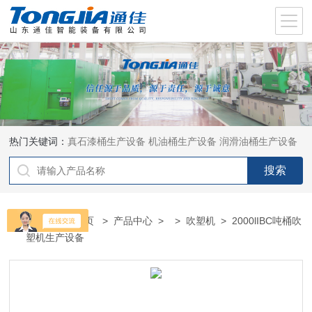
热门关键词：
真石漆桶生产设备
机油桶生产设备
润滑油桶生产设备
当前位置：
首页
>
产品中心
> >
吹塑机
> 2000lIBC吨桶吹
塑机生产设备