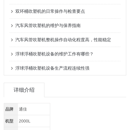
双环桶吹塑机的日常操作与检查要点
汽车风管吹塑机的维护与保养指南
汽车风管吹塑机整机操作自动化程度高，性能稳定
浮球浮桶吹塑机设备的维护工作有哪些？
浮球浮桶吹塑机设备生产流程连续性强
详细介绍
品牌
通佳
机型
2000L