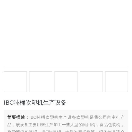
IBC吨桶吹塑机生产设备
简要描述：
IBC吨桶吹塑机生产设备吹塑机是我公司的主打产
品，该设备主要用来生产加工一些大型的民用桶，食品包装桶，