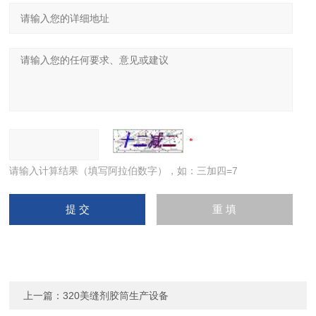
请输入计算结果（填写阿拉伯数字），如：三加四=7
上一篇：
320美缝剂胶筒生产设备