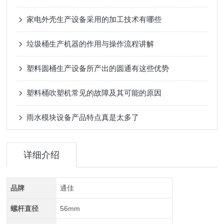
家电外壳生产设备采用的加工技术有哪些
垃圾桶生产机器的作用与操作流程讲解
塑料圆桶生产设备所产出的圆通有这些优势
塑料桶吹塑机常见的故障及其可能的原因
雨水模块设备产品特点真是太多了
详细介绍
品牌
通佳
螺杆直径
56mm