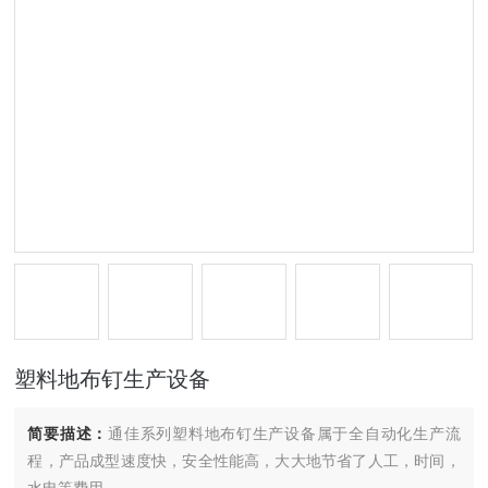
塑料地布钉生产设备
简要描述：
通佳系列塑料地布钉生产设备属于全自动化生产流
程，产品成型速度快，安全性能高，大大地节省了人工，时间，