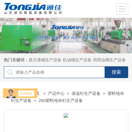
热门关键词：
真石漆桶生产设备
机油桶生产设备
润滑油桶生产设备
当前位置：
首页
>
产品中心
>
保温钉生产设备
>
塑料地布
钉生产设备
> 260塑料地布钉生产设备