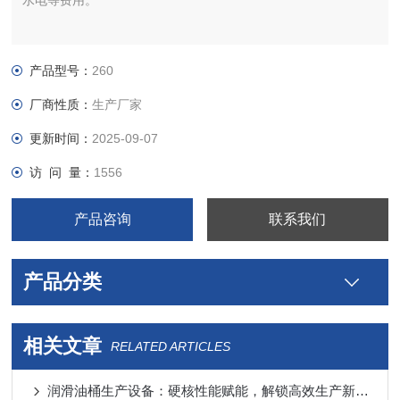
水电等费用。
产品型号：
260
厂商性质：
生产厂家
更新时间：
2025-09-07
访 问 量：
1556
产品咨询
联系我们
产品分类
相关文章
RELATED ARTICLES
润滑油桶生产设备：硬核性能赋能，解锁高效生产新动能