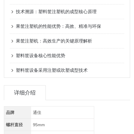
技术溯源：塑料筐注塑机的成型核心原理
果筐注塑机的性能优势：高效、精准与环保
果筐注塑机：高效生产的关键原理解析
塑料筐设备核心性能优势
塑料筐设备采用注塑或吹塑成型技术
详细介绍
品牌
通佳
螺杆直径
95mm