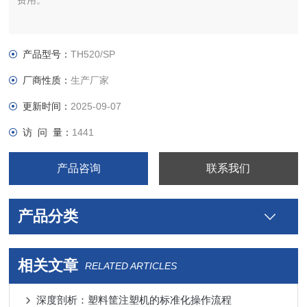
费用。
产品型号：
TH520/SP
厂商性质：
生产厂家
更新时间：
2025-09-07
访 问 量：
1441
产品咨询
联系我们
产品分类
相关文章
RELATED ARTICLES
深度剖析：塑料筐注塑机的标准化操作流程