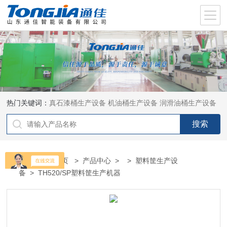
热门关键词：
真石漆桶生产设备
机油桶生产设备
润滑油桶生产设备
当前位置：
首页
>
产品中心
> >
塑料筐生产设
备
> TH520/SP塑料筐生产机器