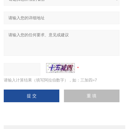
请输入计算结果（填写阿拉伯数字），如：三加四=7