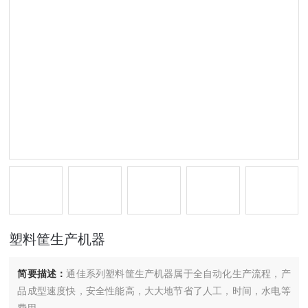
塑料筐生产机器
简要描述：
通佳系列塑料筐生产机器属于全自动化生产流程，产
品成型速度快，安全性能高，大大地节省了人工，时间，水电等