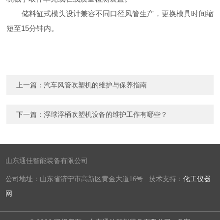
储料缸式模头设计兼容不同口径风管生产，更换模具时间缩
短至15分钟内。
上一篇：
汽车风管吹塑机的维护与保养指南
下一篇：
浮球浮桶吹塑机设备的维护工作有哪些？
山东通佳智能装备有限公司
公司地址：山东省济宁市高新区黄金大道16号 技术支持：
化工仪器
网