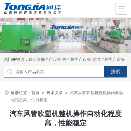
热门关键词：
真石漆桶生产设备
机油桶生产设备
润滑油桶生产设备
当前位置：
首页
>
技术文章
>
汽车风管吹塑机整机操作自动
化程度高，性能稳定
汽车风管吹塑机整机操作自动化程度
高，性能稳定